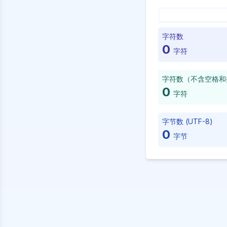
字符数
0
字符
字符数（不含空格和
0
字符
字节数 (UTF-8)
0
字节