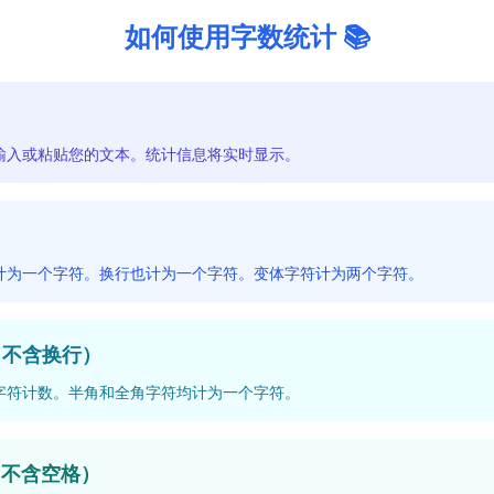
如何使用字数统计 📚
输入或粘贴您的文本。统计信息将实时显示。
计为一个字符。换行也计为一个字符。变体字符计为两个字符。
（不含换行）
字符计数。半角和全角字符均计为一个字符。
（不含空格）