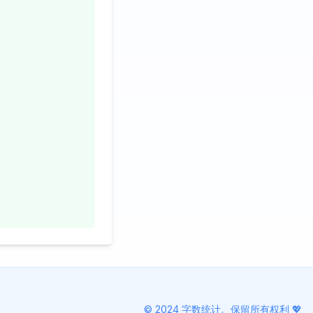
© 2024 字数统计。保留所有权利 💖