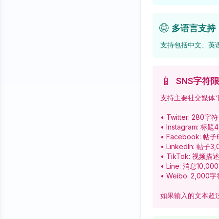
🌐
多语言支持
支持包括中文、英
📱
SNS字符
支持主要社交媒体
• Twitter: 280字符
• Instagram: 
• Facebook: 
• LinkedIn: 帖
• TikTok: 视频
• Line: 消息10,0
• Weibo: 2,000
如果输入的文本超