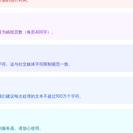
算为稿纸页数（每页400字）。
字符。这与社交媒体字符限制规范一致。
我们建议每次处理的文本不超过100万个字符。
到服务器。请放心使用。