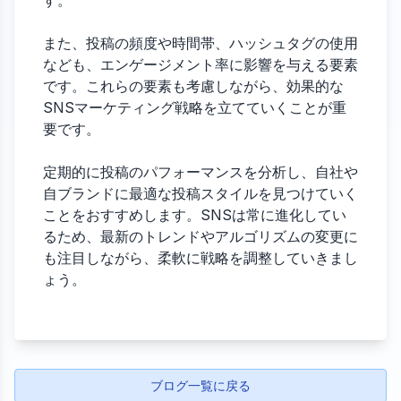
す。
また、投稿の頻度や時間帯、ハッシュタグの使用
なども、エンゲージメント率に影響を与える要素
です。これらの要素も考慮しながら、効果的な
SNSマーケティング戦略を立てていくことが重
要です。
定期的に投稿のパフォーマンスを分析し、自社や
自ブランドに最適な投稿スタイルを見つけていく
ことをおすすめします。SNSは常に進化してい
るため、最新のトレンドやアルゴリズムの変更に
も注目しながら、柔軟に戦略を調整していきまし
ょう。
ブログ一覧に戻る