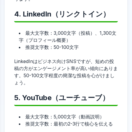
4. LinkedIn（リンクトイン）
最大文字数：3,000文字（投稿）、1,300文
字（プロフィール概要）
推奨文字数：50-100文字
LinkedInはビジネス向けSNSですが、短めの投
稿の方がエンゲージメント率が高い傾向にありま
す。50-100文字程度の簡潔な投稿を心がけまし
ょう。
5. YouTube（ユーチューブ）
最大文字数：5,000文字（動画説明）
推奨文字数：最初の2-3行で核心を伝える