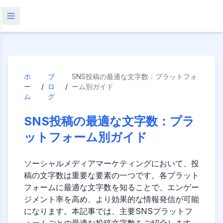
ホ
ブ
SNS投稿の最適な文字数：プラットフォ
ー
/
ロ
/
ーム別ガイド
ム
グ
SNS投稿の最適な文字数：プラ
ットフォーム別ガイド
ソーシャルメディアマーケティングにおいて、投
稿の文字数は重要な要素の一つです。各プラット
フォームに最適な文字数を知ることで、エンゲー
ジメント率を高め、より効果的な情報発信が可能
になります。本記事では、主要SNSプラットフ