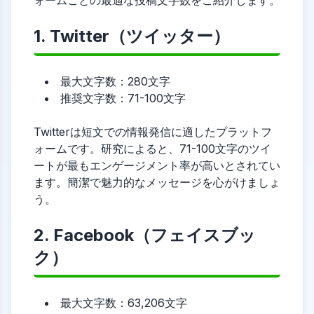
ォームごとの最適な投稿文字数をご紹介します。
1. Twitter（ツイッター）
最大文字数：280文字
推奨文字数：71-100文字
Twitterは短文での情報発信に適したプラットフ
ォームです。研究によると、71-100文字のツイ
ートが最もエンゲージメント率が高いとされてい
ます。簡潔で魅力的なメッセージを心がけましょ
う。
2. Facebook（フェイスブッ
ク）
最大文字数：63,206文字