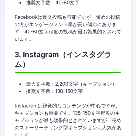
推奨文字数：40-80文字
Facebookは長文投稿も可能ですが、短めの投稿
の方がエンゲージメント率が高い傾向にありま
す。40-80文字程度の投稿が最も効果的とされて
います。
3. Instagram（インスタグラ
ム）
最大文字数：2,200文字（キャプション）
推奨文字数：138-150文字
Instagramは視覚的なコンテンツが中心ですが、
キャプションも重要です。138-150文字程度のキ
ャプションが最も効果的とされていますが、長め
のストーリーテリング型キャプションも人気があ
ります。