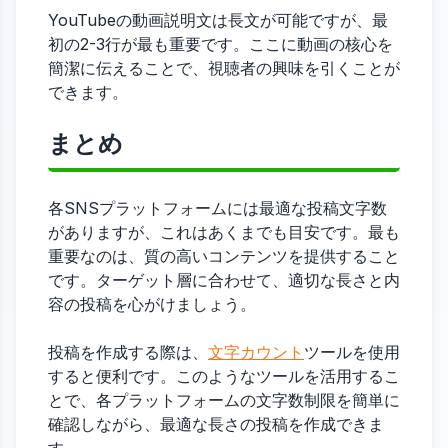
YouTubeの動画説明文は長文が可能ですが、最
初の2-3行が最も重要です。ここに動画の核心を
簡潔に伝えることで、視聴者の興味を引くことが
できます。
まとめ
各SNSプラットフォームには最適な投稿文字数
がありますが、これはあくまでも目安です。最も
重要なのは、質の高いコンテンツを提供すること
です。ターゲット層に合わせて、適切な長さと内
容の投稿を心がけましょう。
投稿を作成する際は、
文字カウント
ツールを使用
すると便利です。このようなツールを活用するこ
とで、各プラットフォームの文字数制限を簡単に
確認しながら、最適な長さの投稿を作成できま